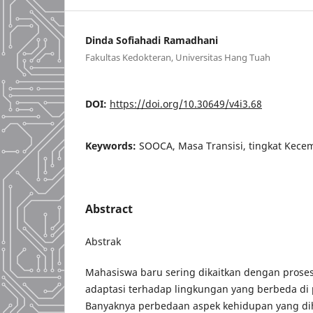
Dinda Sofiahadi Ramadhani
Fakultas Kedokteran, Universitas Hang Tuah
DOI:
https://doi.org/10.30649/v4i3.68
Keywords:
SOOCA, Masa Transisi, tingkat Kece
Abstract
Abstrak
Mahasiswa baru sering dikaitkan dengan proses
adaptasi terhadap lingkungan yang berbeda di 
Banyaknya perbedaan aspek kehidupan yang di