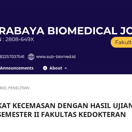
Announcements
About
IKEL PENELITIAN
AT KECEMASAN DENGAN HASIL UJIA
EMESTER II FAKULTAS KEDOKTERAN