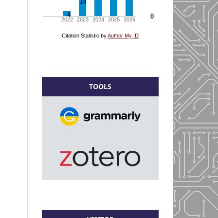
TOOLS