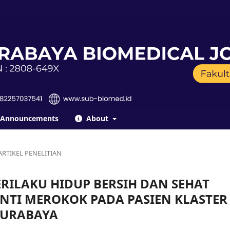
Announcements
About
ARTIKEL PENELITIAN
ILAKU HIDUP BERSIH DAN SEHAT
ENTI MEROKOK PADA PASIEN KLASTER
SURABAYA