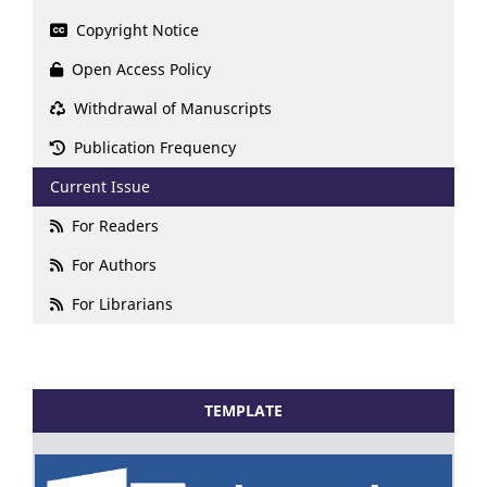
Copyright Notice
Open Access Policy
Withdrawal of Manuscripts
Publication Frequency
Current Issue
For Readers
For Authors
For Librarians
TEMPLATE