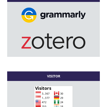
VISITOR