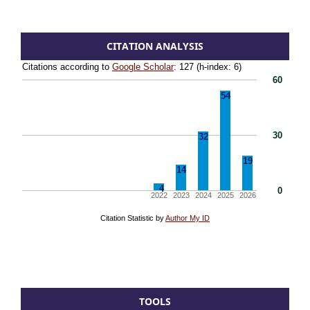
CITATION ANALYSIS
TOOLS