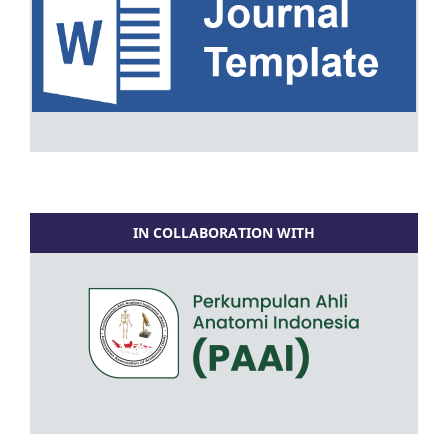
IN COLLABORATION WITH