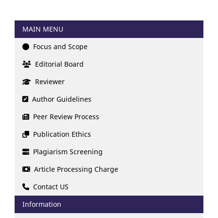
MAIN MENU
Focus and Scope
Editorial Board
Reviewer
Author Guidelines
Peer Review Process
Publication Ethics
Plagiarism Screening
Article Processing Charge
Contact US
Information