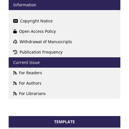
Information
Copyright Notice
Open Access Policy
Withdrawal of Manuscripts
Publication Frequency
Current Issue
For Readers
For Authors
For Librarians
TEMPLATE