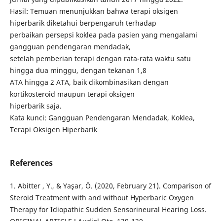
Hasil: Temuan menunjukkan bahwa terapi oksigen
hiperbarik diketahui berpengaruh terhadap
perbaikan persepsi koklea pada pasien yang mengalami
gangguan pendengaran mendadak,
setelah pemberian terapi dengan rata-rata waktu satu
hingga dua minggu, dengan tekanan 1,8
ATA hingga 2 ATA, baik dikombinasikan dengan
kortikosteroid maupun terapi oksigen
hiperbarik saja.
Kata kunci: Gangguan Pendengaran Mendadak, Koklea,
Terapi Oksigen Hiperbarik
References
1. Abitter , Y., & Yaşar, Ö. (2020, February 21). Comparison of
Steroid Treatment with and without Hyperbaric Oxygen
Therapy for Idiopathic Sudden Sensorineural Hearing Loss.