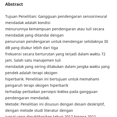
Abstract
Tujuan Penelitian: Gangguan pendengaran sensorineural
mendadak adalah kondisi
menurunnya kemampuan pendengaran atau tuli secara
mendadak yang ditandai dengan
penurunan pendengaran untuk mendengar setidaknya 30
dB yang diukur lebih dari tiga
frekuensi secara berturutan yang terjadi dalam waktu 72
jam. Salah satu manajemen tuli
mendadak yang sering dilakukan dalam jangka waktu yang
pendek adalah terapi oksigen
hiperbarik. Penelitian ini bertujuan untuk memahami
pengaruh terapi oksigen hiperbarik
terhadap perbaikan persepsi koklea pada gangguan
pendengaran mendadak.
Metode: Penelitian ini disusun dengan desain deskriptif,
dengan metode studi literatur dengan
jurnal yang dipublikasikan tahun 2017 hingga 2022.