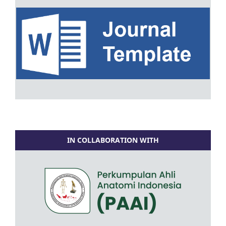
IN COLLABORATION WITH