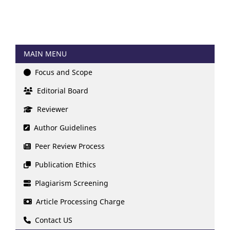
MAIN MENU
Focus and Scope
Editorial Board
Reviewer
Author Guidelines
Peer Review Process
Publication Ethics
Plagiarism Screening
Article Processing Charge
Contact US