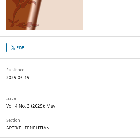
PDF
Published
2025-06-15
Issue
Vol. 4 No. 3 (2025): May
Section
ARTIKEL PENELITIAN