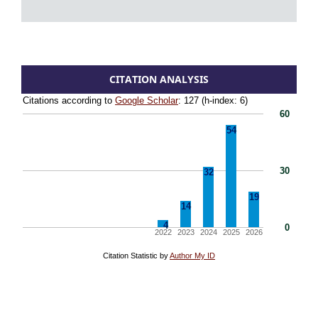
CITATION ANALYSIS