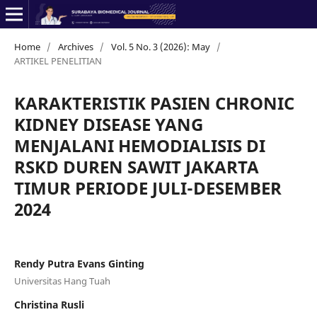
Home
/
Archives
/
Vol. 5 No. 3 (2026): May
/
ARTIKEL PENELITIAN
KARAKTERISTIK PASIEN CHRONIC
KIDNEY DISEASE YANG
MENJALANI HEMODIALISIS DI
RSKD DUREN SAWIT JAKARTA
TIMUR PERIODE JULI-DESEMBER
2024
Rendy Putra Evans Ginting
Universitas Hang Tuah
Christina Rusli