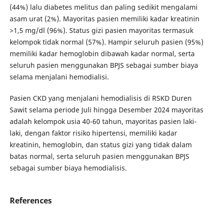
(44%) lalu diabetes melitus dan paling sedikit mengalami
asam urat (2%). Mayoritas pasien memiliki kadar kreatinin
>1,5 mg/dl (96%). Status gizi pasien mayoritas termasuk
kelompok tidak normal (57%). Hampir seluruh pasien (95%)
memiliki kadar hemoglobin dibawah kadar normal, serta
seluruh pasien menggunakan BPJS sebagai sumber biaya
selama menjalani hemodialisi.
Pasien CKD yang menjalani hemodialisis di RSKD Duren
Sawit selama periode Juli hingga Desember 2024 mayoritas
adalah kelompok usia 40-60 tahun, mayoritas pasien laki-
laki, dengan faktor risiko hipertensi, memiliki kadar
kreatinin, hemoglobin, dan status gizi yang tidak dalam
batas normal, serta seluruh pasien menggunakan BPJS
sebagai sumber biaya hemodialisis.
References