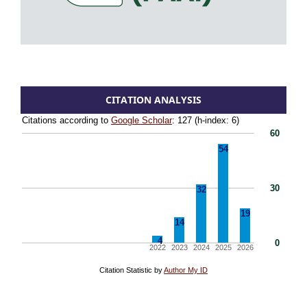
CITATION ANALYSIS