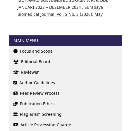
MOHAMAD SOEWANDHIE SURABAYA PERIODE
JANUARI 2023 – DESEMBER 2024
,
Surabaya
Biomedical Journal: Vol. 5 No. 3 (2026): May
MAIN MENU
Focus and Scope
Editorial Board
Reviewer
Author Guidelines
Peer Review Process
Publication Ethics
Plagiarism Screening
Article Processing Charge