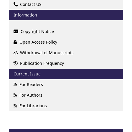
Contact US
Information
Copyright Notice
Open Access Policy
Withdrawal of Manuscripts
Publication Frequency
Current Issue
For Readers
For Authors
For Librarians