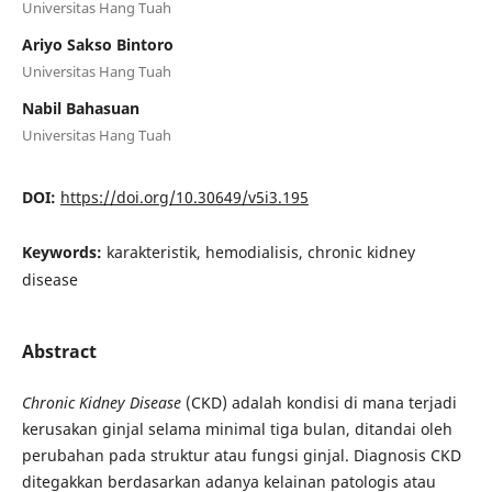
Universitas Hang Tuah
Ariyo Sakso Bintoro
Universitas Hang Tuah
Nabil Bahasuan
Universitas Hang Tuah
DOI:
https://doi.org/10.30649/v5i3.195
Keywords:
karakteristik, hemodialisis, chronic kidney
disease
Abstract
Chronic Kidney Disease
(CKD) adalah kondisi di mana terjadi
kerusakan ginjal selama minimal tiga bulan, ditandai oleh
perubahan pada struktur atau fungsi ginjal. Diagnosis CKD
ditegakkan berdasarkan adanya kelainan patologis atau