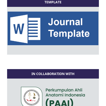
TEMPLATE
IN COLLABORATION WITH