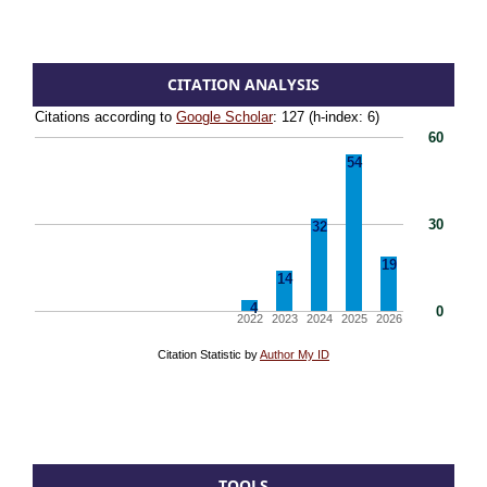
CITATION ANALYSIS
TOOLS