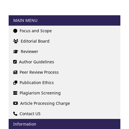
MAIN MENU
Focus and Scope
Editorial Board
Reviewer
Author Guidelines
Peer Review Process
Publication Ethics
Plagiarism Screening
Article Processing Charge
Contact US
Information