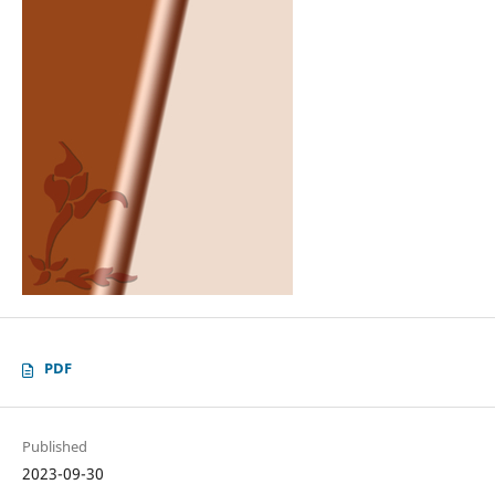
PDF
Published
2023-09-30