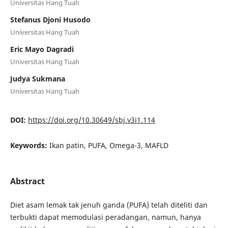
Universitas Hang Tuah
Stefanus Djoni Husodo
Universitas Hang Tuah
Eric Mayo Dagradi
Universitas Hang Tuah
Judya Sukmana
Universitas Hang Tuah
DOI:
https://doi.org/10.30649/sbj.v3i1.114
Keywords:
Ikan patin, PUFA, Omega-3, MAFLD
Abstract
Diet asam lemak tak jenuh ganda (PUFA) telah diteliti dan
terbukti dapat memodulasi peradangan, namun, hanya