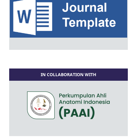
IN COLLABORATION WITH