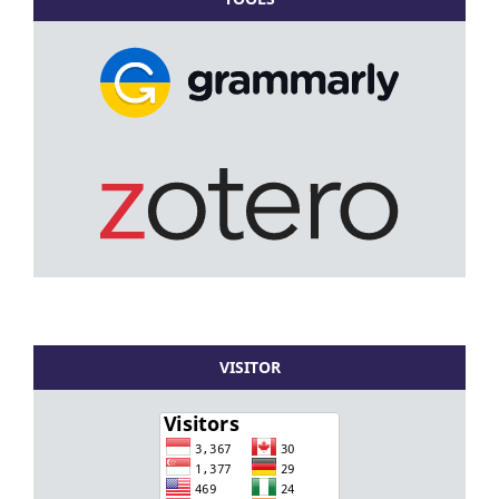
VISITOR