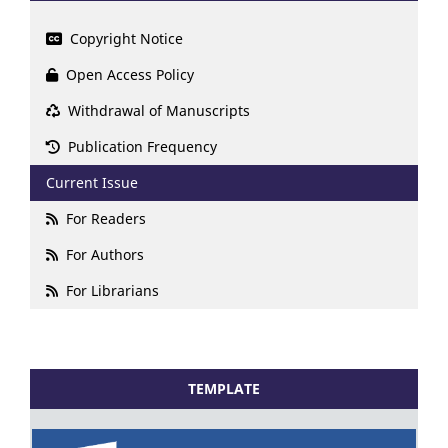
Copyright Notice
Open Access Policy
Withdrawal of Manuscripts
Publication Frequency
Current Issue
For Readers
For Authors
For Librarians
TEMPLATE