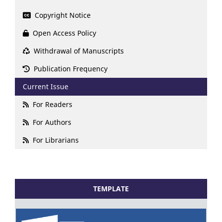
Copyright Notice
Open Access Policy
Withdrawal of Manuscripts
Publication Frequency
Current Issue
For Readers
For Authors
For Librarians
TEMPLATE