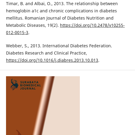
Timar, B. and Albai, O., 2013. The relationship between
hemoglobin a1c and chronic complications in diabetes
mellitus. Romanian Journal of Diabetes Nutrition and
Metabolic Diseases, 19(2).
https://doi.org/10.2478/v10255-
012-0015-3
.
Webber, S., 2013. International Diabetes Federation.
Diabetes Research and Clinical Practice,
https://doi.org/10.1016/j.diabres.2013.10.013
.