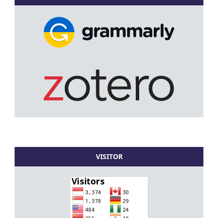
VISITOR