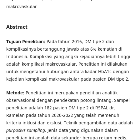
makrovaskular
Abstract
Tujuan Penelitian:
Pada tahun 2016, DM tipe 2 dan
komplikasinya bertanggung jawab atas 6% kematian di
Indonesia. Komplikasi yang angka kejadiannya lebih tinggi
adalah komplikasi makrovaskular. Penelitian ini dilakukan
untuk mengetahui hubungan antara kadar HbA1c dengan
kejadian komplikasi makrovaskular pada pasien DM tipe 2.
Metode:
Penelitian ini merupakan penelitian analitik
observasional dengan pendekatan potong lintang. Sampel
penelitian adalah 182 pasien DM tipe 2 di RSPAL dr.
Ramelan pada tahun 2020-2022 yang telah memenuhi
kriteria inklusi dan ekslusi. Teknik pengambilan data adalah
purposive sampling
. Jenis data yang digunakan dalam
penelitian ini adalah data sekunder berupa rekam medis.