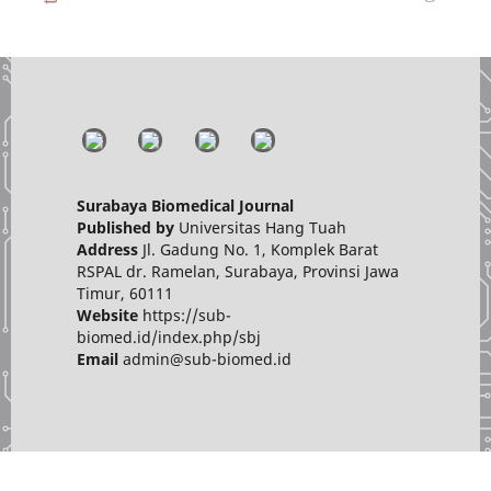
Surabaya Biomedical Journal
Published by
Universitas Hang Tuah
Address
Jl. Gadung No. 1, Komplek Barat
RSPAL dr. Ramelan, Surabaya, Provinsi Jawa
Timur, 60111
Website
https://sub-
biomed.id/index.php/sbj
Email
admin@sub-biomed.id