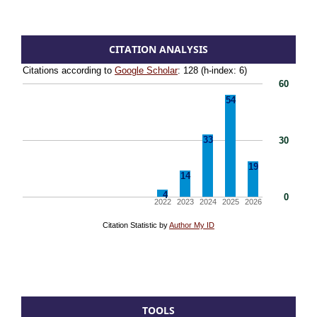
CITATION ANALYSIS
TOOLS