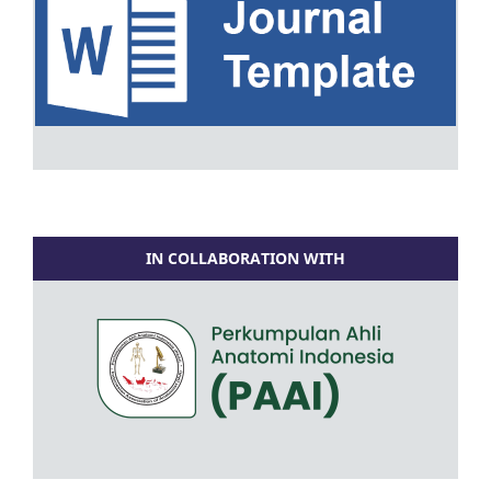
IN COLLABORATION WITH