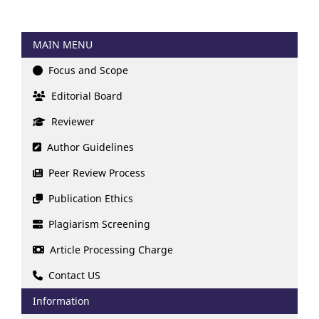
MAIN MENU
Focus and Scope
Editorial Board
Reviewer
Author Guidelines
Peer Review Process
Publication Ethics
Plagiarism Screening
Article Processing Charge
Contact US
Information