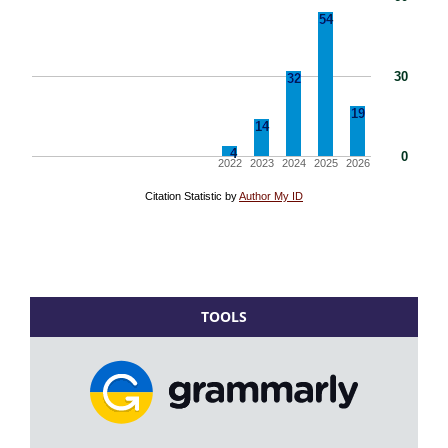
TOOLS