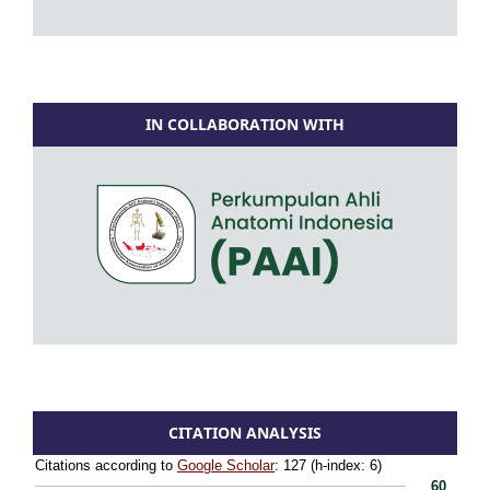
IN COLLABORATION WITH
CITATION ANALYSIS