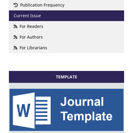
Publication Frequency
Current Issue
For Readers
For Authors
For Librarians
TEMPLATE