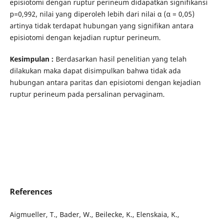
episiotomi dengan ruptur perineum didapatkan signifikansi
p=0,992, nilai yang diperoleh lebih dari nilai α (α = 0,05)
artinya tidak terdapat hubungan yang signifikan antara
episiotomi dengan kejadian ruptur perineum.
Kesimpulan :
Berdasarkan hasil penelitian yang telah
dilakukan maka dapat disimpulkan bahwa tidak ada
hubungan antara paritas dan episiotomi dengan kejadian
ruptur perineum pada persalinan pervaginam.
References
Aigmueller, T., Bader, W., Beilecke, K., Elenskaia, K.,