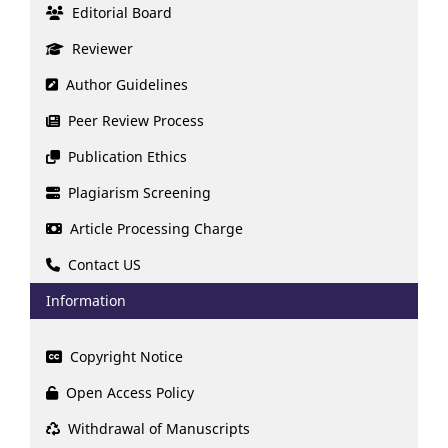
Editorial Board
Reviewer
Author Guidelines
Peer Review Process
Publication Ethics
Plagiarism Screening
Article Processing Charge
Contact US
Information
Copyright Notice
Open Access Policy
Withdrawal of Manuscripts