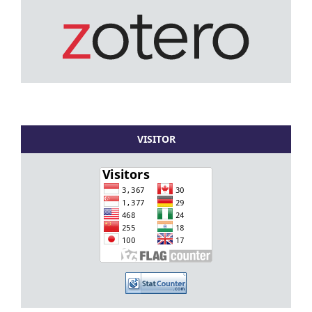
VISITOR