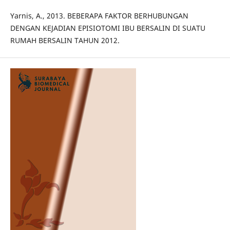
Yarnis, A., 2013. BEBERAPA FAKTOR BERHUBUNGAN
DENGAN KEJADIAN EPISIOTOMI IBU BERSALIN DI SUATU
RUMAH BERSALIN TAHUN 2012.