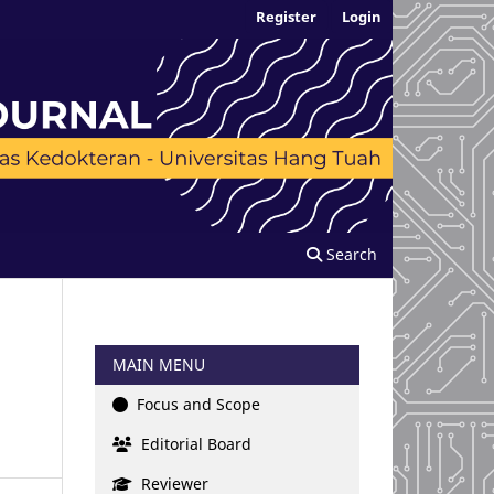
Register
Login
Search
MAIN MENU
Focus and Scope
Editorial Board
Reviewer