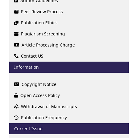
Author Guidelines
Peer Review Process
Publication Ethics
Plagiarism Screening
Article Processing Charge
Contact US
Information
Copyright Notice
Open Access Policy
Withdrawal of Manuscripts
Publication Frequency
Current Issue