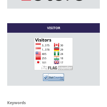
VISITOR
Keywords