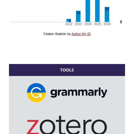
TOOLS