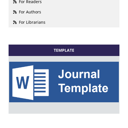
For Readers
For Authors
For Librarians
TEMPLATE