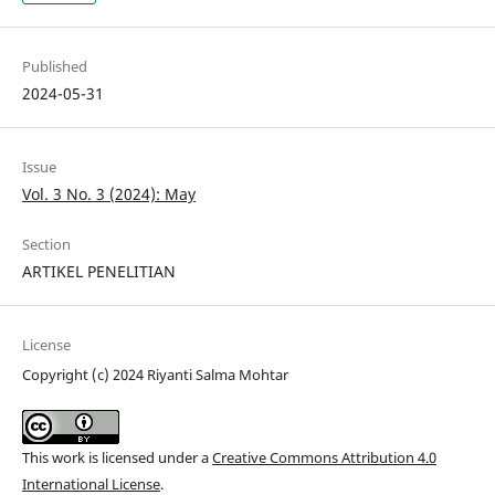
Published
2024-05-31
Issue
Vol. 3 No. 3 (2024): May
Section
ARTIKEL PENELITIAN
License
Copyright (c) 2024 Riyanti Salma Mohtar
This work is licensed under a
Creative Commons Attribution 4.0
International License
.