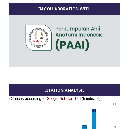
IN COLLABORATION WITH
CITATION ANALYSIS