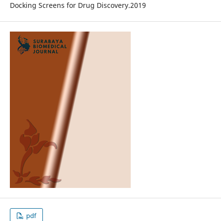
Docking Screens for Drug Discovery.2019
pdf