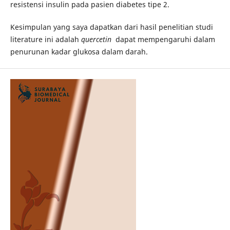
resistensi insulin pada pasien diabetes tipe 2.
Kesimpulan yang saya dapatkan dari hasil penelitian studi
literature ini adalah
quercetin
dapat mempengaruhi dalam
penurunan kadar glukosa dalam darah.