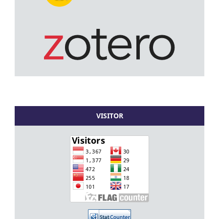
VISITOR