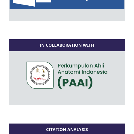
IN COLLABORATION WITH
CITATION ANALYSIS