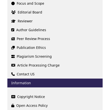
Focus and Scope
Editorial Board
Reviewer
Author Guidelines
Peer Review Process
Publication Ethics
Plagiarism Screening
Article Processing Charge
Contact US
Information
Copyright Notice
Open Access Policy