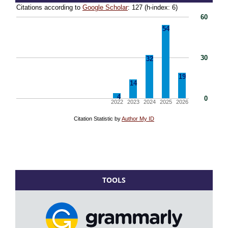
TOOLS