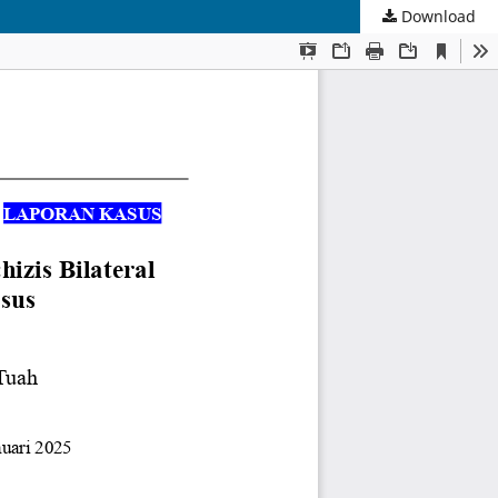
Download