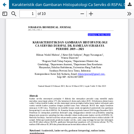
Karakteristik dan Gambaran Histopatologi Ca Serviks di RSPAL Dr. Ramelan Surabaya Periode 2019 - 2021